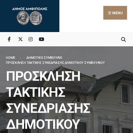
MENU
HOME
ΔΗΜΟΤΙΚΟ ΣΥΜΒΟΥΛΙΟ
ΠΡΟΣΚΛΗΣΗ ΤΑΚΤΙΚΗΣ ΣΥΝΕΔΡΙΑΣΗΣ ΔΗΜΟΤΙΚΟΥ ΣΥΜΒΟΥΛΙΟΥ
ΠΡΟΣΚΛΗΣΗ
ΤΑΚΤΙΚΗΣ
ΣΥΝΕΔΡΙΑΣΗΣ
ΔΗΜΟΤΙΚΟΥ