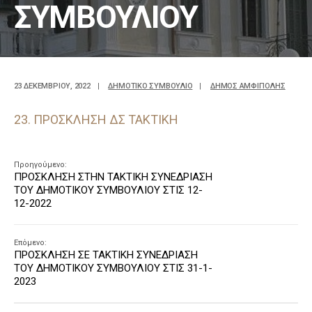
ΣΥΜΒΟΥΛΙΟΥ
23 ΔΕΚΕΜΒΡΊΟΥ, 2022
|
ΔΗΜΟΤΙΚΟ ΣΥΜΒΟΥΛΙΟ
|
ΔΗΜΟΣ ΑΜΦΙΠΟΛΗΣ
23. ΠΡΟΣΚΛΗΣΗ ΔΣ ΤΑΚΤΙΚΗ
Προηγούμενο:
ΠΡΟΣΚΛΗΣΗ ΣΤΗΝ ΤΑΚΤΙΚΗ ΣΥΝΕΔΡΙΑΣΗ
ΤΟΥ ΔΗΜΟΤΙΚΟΥ ΣΥΜΒΟΥΛΙΟΥ ΣΤΙΣ 12-
12-2022
Επόμενο:
ΠΡΟΣΚΛΗΣΗ ΣΕ ΤΑΚΤΙΚΗ ΣΥΝΕΔΡΙΑΣΗ
ΤΟΥ ΔΗΜΟΤΙΚΟΥ ΣΥΜΒΟΥΛΙΟΥ ΣΤΙΣ 31-1-
2023