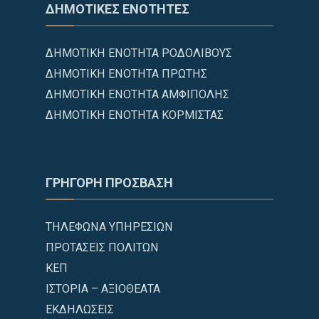
ΔΗΜΟΤΙΚΕΣ ΕΝΟΤΗΤΕΣ
ΔΗΜΟΤΙΚΗ ΕΝΟΤΗΤΑ ΡΟΔΟΛΙΒΟΥΣ
ΔΗΜΟΤΙΚΗ ΕΝΟΤΗΤΑ ΠΡΩΤΗΣ
ΔΗΜΟΤΙΚΗ ΕΝΟΤΗΤΑ ΑΜΦΙΠΟΛΗΣ
ΔΗΜΟΤΙΚΗ ΕΝΟΤΗΤΑ ΚΟΡΜΙΣΤΑΣ
ΓΡΗΓΟΡΗ ΠΡΟΣΒΑΣΗ
ΤΗΛΕΦΩΝΑ ΥΠΗΡΕΣΙΩΝ
ΠΡΟΤΑΣΕΙΣ ΠΟΛΙΤΩΝ
ΚΕΠ
ΙΣΤΟΡΙΑ – ΑΞΙΟΘΕΑΤΑ
ΕΚΔΗΛΩΣΕΙΣ