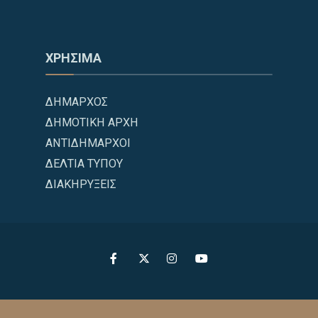
ΧΡΗΣΙΜΑ
ΔΗΜΑΡΧΟΣ
ΔΗΜΟΤΙΚΗ ΑΡΧΗ
ΑΝΤΙΔΗΜΑΡΧΟΙ
ΔΕΛΤΙΑ ΤΥΠΟΥ
ΔΙΑΚΗΡΥΞΕΙΣ