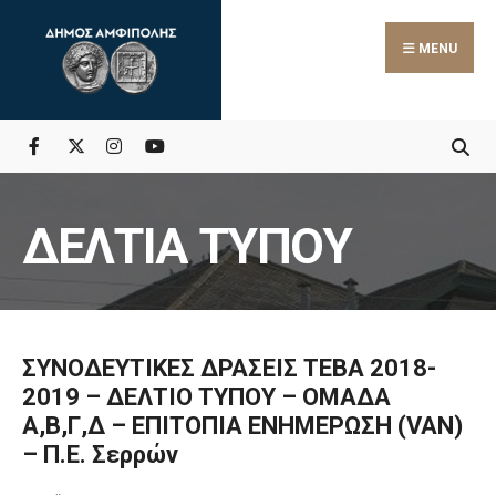
MENU
ΔΕΛΤΙΑ ΤΥΠΟΥ
ΣΥΝΟΔΕΥΤΙΚΕΣ ΔΡΑΣΕΙΣ ΤΕΒΑ 2018-
2019 – ΔΕΛΤΙΟ ΤΥΠΟΥ – ΟΜΑΔΑ
Α,Β,Γ,Δ – ΕΠΙΤΟΠΙΑ ΕΝΗΜΕΡΩΣΗ (VAN)
– Π.Ε. Σερρών