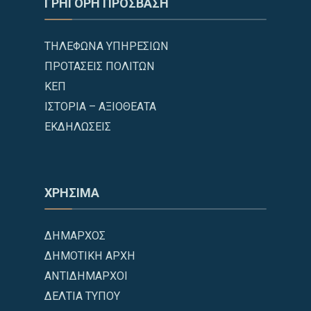
ΓΡΗΓΟΡΗ ΠΡΟΣΒΑΣΗ
ΤΗΛΕΦΩΝΑ ΥΠΗΡΕΣΙΩΝ
ΠΡΟΤΑΣΕΙΣ ΠΟΛΙΤΩΝ
ΚΕΠ
ΙΣΤΟΡΙΑ – ΑΞΙΟΘΕΑΤΑ
ΕΚΔΗΛΩΣΕΙΣ
ΧΡΗΣΙΜΑ
ΔΗΜΑΡΧΟΣ
ΔΗΜΟΤΙΚΗ ΑΡΧΗ
ΑΝΤΙΔΗΜΑΡΧΟΙ
ΔΕΛΤΙΑ ΤΥΠΟΥ