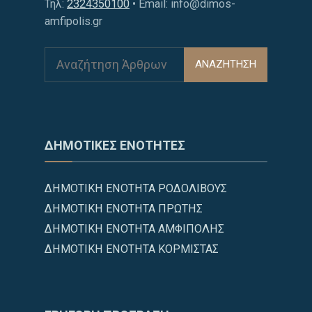
Τηλ:
2324350100
• Email: info@dimos-
amfipolis.gr
ΑΝΑΖΗΤΗΣΗ
ΔΗΜΟΤΙΚΕΣ ΕΝΟΤΗΤΕΣ
ΔΗΜΟΤΙΚΗ ΕΝΟΤΗΤΑ ΡΟΔΟΛΙΒΟΥΣ
ΔΗΜΟΤΙΚΗ ΕΝΟΤΗΤΑ ΠΡΩΤΗΣ
ΔΗΜΟΤΙΚΗ ΕΝΟΤΗΤΑ ΑΜΦΙΠΟΛΗΣ
ΔΗΜΟΤΙΚΗ ΕΝΟΤΗΤΑ ΚΟΡΜΙΣΤΑΣ