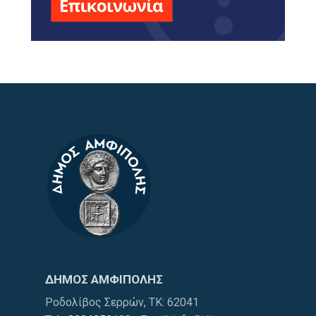
ΔΗΜΟΣ ΑΜΦΙΠΟΛΗΣ
Ροδολίβος Σερρών, ΤΚ: 62041